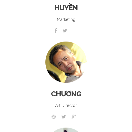
HUYỀN
Marketing
CHƯƠNG
Art Director