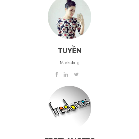
TUYỀN
Marketing