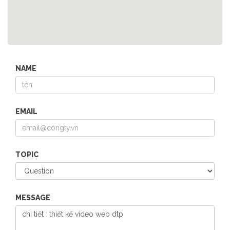
NAME
EMAIL
TOPIC
MESSAGE